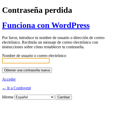
Contraseña perdida
Funciona con WordPress
Por favor, introduce tu nombre de usuario o dirección de correo
electrónico. Recibirás un mensaje de correo electrónico con
instrucciones sobre cómo restablecer tu contraseña.
Nombre de usuario o correo electrónico
Acceder
← Ir a Cordovent
Idioma